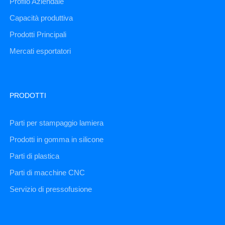
Profilo Aziendale
Capacità produttiva
Prodotti Principali
Mercati esportatori
PRODOTTI
Parti per stampaggio lamiera
Prodotti in gomma in silicone
Parti di plastica
Parti di macchine CNC
Servizio di pressofusione