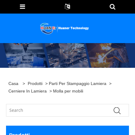
Casa
>
Prodotti
>
Parti Per Stampaggio Lamiera
>
Cerniere In Lamiera
> Molla per mobili