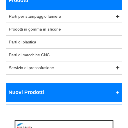
Prodotti
Parti per stampaggio lamiera
Prodotti in gomma in silicone
Parti di plastica
Parti di macchine CNC
Servizio di pressofusione
Nuovi Prodotti