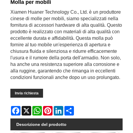
Molla per mobili
Xiamen Huaner Technology Co., Ltd. è un produttore
cinese di molle per mobili, siamo specializzati nella
fornitura di accessori hardware di alta qualità. Questo
prodotto è realizzato con materiali di alta qualità con
eccellente durata e affidabilità. Questa molla può
fornire al tuo mobile un'esperienza di apertura e
chiusura fluida e silenziosa e ridurre efficacemente
l'usura e il rumore della porta dell'armadio. Non solo,
ha anche una resistenza superiore alla corrosione e
alla ruggine, garantendo che rimanga in eccellenti
condizioni funzionali anche dopo un uso prolungato.
Invia richiesta
Facebook
X
WhatsApp
Pinterest
LinkedIn
Share
Descrizione del prodotto