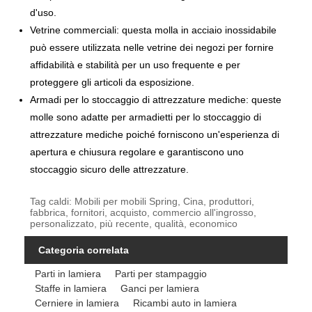
d'uso.
Vetrine commerciali: questa molla in acciaio inossidabile
può essere utilizzata nelle vetrine dei negozi per fornire
affidabilità e stabilità per un uso frequente e per
proteggere gli articoli da esposizione.
Armadi per lo stoccaggio di attrezzature mediche: queste
molle sono adatte per armadietti per lo stoccaggio di
attrezzature mediche poiché forniscono un'esperienza di
apertura e chiusura regolare e garantiscono uno
stoccaggio sicuro delle attrezzature.
Tag caldi: Mobili per mobili Spring, Cina, produttori,
fabbrica, fornitori, acquisto, commercio all'ingrosso,
personalizzato, più recente, qualità, economico
Categoria correlata
Parti in lamiera
Parti per stampaggio
Staffe in lamiera
Ganci per lamiera
Cerniere in lamiera
Ricambi auto in lamiera