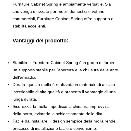
Furniture Cabinet Spring è ampiamente versatile. Sia
che venga utilizzato per mobili domestici o vetrine
commerciali, Furniture Cabinet Spring offre supporto e
stabilità eccellenti.
Vantaggi del prodotto:
Stabilità: il Furniture Cabinet Spring è in grado di fornire
un supporto stabile per l'apertura e la chiusura delle ante
dell'armadio.
Durata: questa molla è realizzata in materiale di acciaio
inossidabile di alta qualità e presenta il vantaggio di una
lunga durata.
Sicurezza: la molla impedisce la chiusura improvvisa
della porta, evitando lo schiacciamento delle dita.
Facile da installare: il design semplice della molla rende il
processo di installazione facile e conveniente.