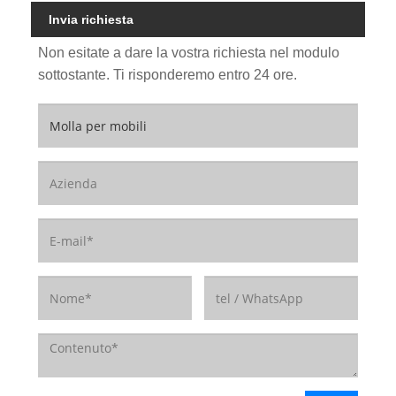
Invia richiesta
Non esitate a dare la vostra richiesta nel modulo
sottostante. Ti risponderemo entro 24 ore.