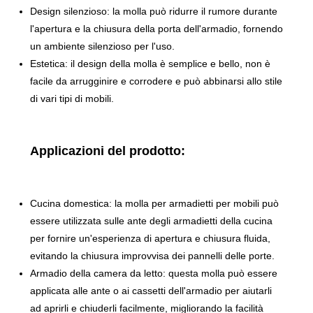
Design silenzioso: la molla può ridurre il rumore durante
l'apertura e la chiusura della porta dell'armadio, fornendo
un ambiente silenzioso per l'uso.
Estetica: il design della molla è semplice e bello, non è
facile da arrugginire e corrodere e può abbinarsi allo stile
di vari tipi di mobili.
Applicazioni del prodotto:
Cucina domestica: la molla per armadietti per mobili può
essere utilizzata sulle ante degli armadietti della cucina
per fornire un'esperienza di apertura e chiusura fluida,
evitando la chiusura improvvisa dei pannelli delle porte.
Armadio della camera da letto: questa molla può essere
applicata alle ante o ai cassetti dell'armadio per aiutarli
ad aprirli e chiuderli facilmente, migliorando la facilità