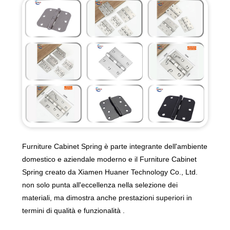
Furniture Cabinet Spring è parte integrante dell'ambiente
domestico e aziendale moderno e il Furniture Cabinet
Spring creato da Xiamen Huaner Technology Co., Ltd.
non solo punta all'eccellenza nella selezione dei
materiali, ma dimostra anche prestazioni superiori in
termini di qualità e funzionalità .