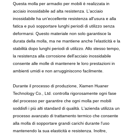
Questa molla per armadio per mobili è realizzata in
acciaio inossidabile ad alta resistenza. L'acciaio
inossidabile ha un'eccellente resistenza all'usura e alla
fatica e può sopportare lunghi periodi di utilizzo senza
deformarsi. Questo materiale non solo garantisce la
durata della molla, ma ne mantiene anche l'elasticità e la
stabilità dopo lunghi periodi di utilizzo. Allo stesso tempo,
la resistenza alla corrosione dell'acciaio inossidabile
consente alle molle di mantenere le loro prestazioni in
ambienti umidi e non arrugginiscono facilmente.
Durante il processo di produzione, Xiamen Huaner
Technology Co., Ltd. controlla rigorosamente ogni fase
del processo per garantire che ogni molla per mobili
soddisfi i più alti standard di qualità. L'azienda utilizza un
processo avanzato di trattamento termico che consente
alla molla di sopportare grandi carichi durante l'uso
mantenendo la sua elasticità e resistenza. Inoltre,