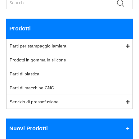
Prodotti
Parti per stampaggio lamiera
Prodotti in gomma in silicone
Parti di plastica
Parti di macchine CNC
Servizio di pressofusione
Nuovi Prodotti