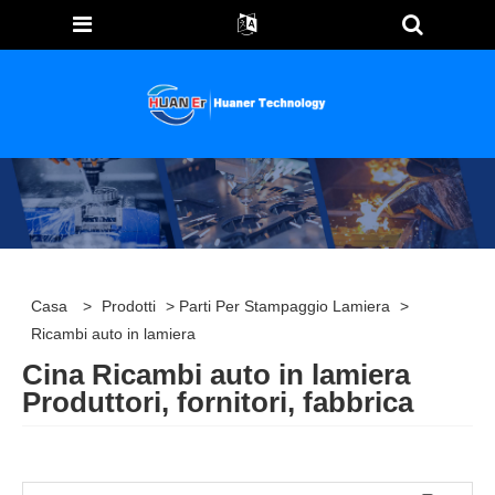
Casa
>
Prodotti
>
Parti Per Stampaggio Lamiera
>
Ricambi auto in lamiera
Cina Ricambi auto in lamiera
Produttori, fornitori, fabbrica