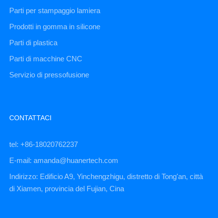
Parti per stampaggio lamiera
Prodotti in gomma in silicone
Parti di plastica
Parti di macchine CNC
Servizio di pressofusione
CONTATTACI
tel: +86-18020762237
E-mail: amanda@huanertech.com
Indirizzo: Edificio A9, Yinchengzhigu, distretto di Tong'an, città
di Xiamen, provincia del Fujian, Cina