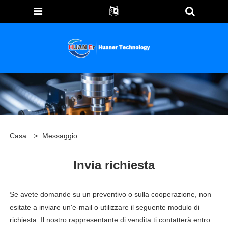
Casa
>
Messaggio
Invia richiesta
Se avete domande su un preventivo o sulla cooperazione, non
esitate a inviare un'e-mail o utilizzare il seguente modulo di
richiesta. Il nostro rappresentante di vendita ti contatterà entro