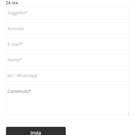
24 ore.