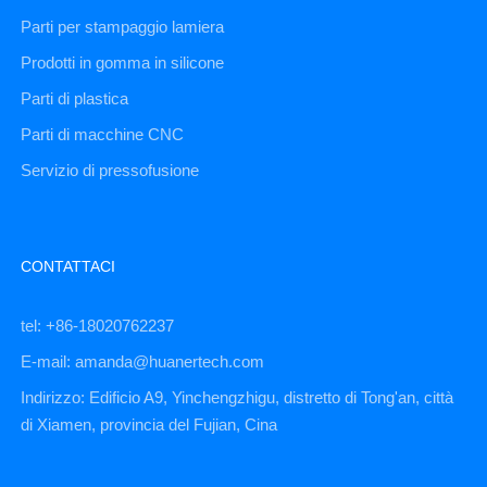
Parti per stampaggio lamiera
Prodotti in gomma in silicone
Parti di plastica
Parti di macchine CNC
Servizio di pressofusione
CONTATTACI
tel: +86-18020762237
E-mail: amanda@huanertech.com
Indirizzo: Edificio A9, Yinchengzhigu, distretto di Tong'an, città
di Xiamen, provincia del Fujian, Cina