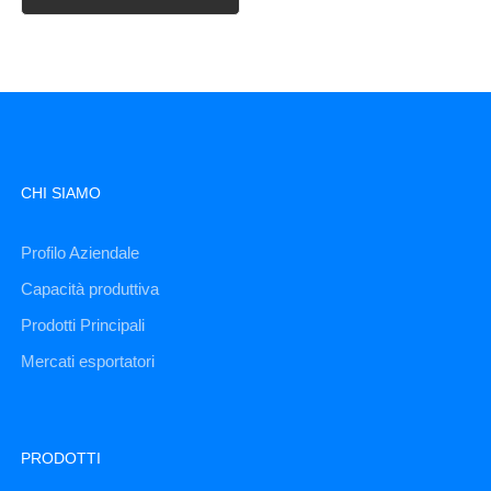
CHI SIAMO
Profilo Aziendale
Capacità produttiva
Prodotti Principali
Mercati esportatori
PRODOTTI