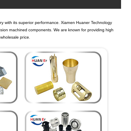
try with its superior performance. Xiamen Huaner Technology
cision machined components. We are known for providing high
 wholesale price.