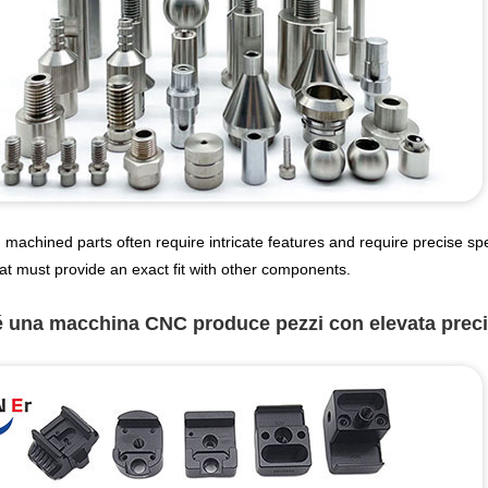
 machined parts often require intricate features and require precise sp
at must provide an exact fit with other components.
 una macchina CNC produce pezzi con elevata prec