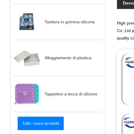
Descr
Tastiera in gomma silicone
High pre
Co.,Ltd 
quality 
Alloggiamento di plastica
Tappetino a lecca di silicone
Tutti i nuovi prodotti