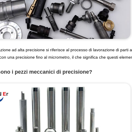
zione ad alta precisione si riferisce al processo di lavorazione di parti
con una precisione fino al micrometro, il che significa che questi eleme
ono i pezzi meccanici di precisione?