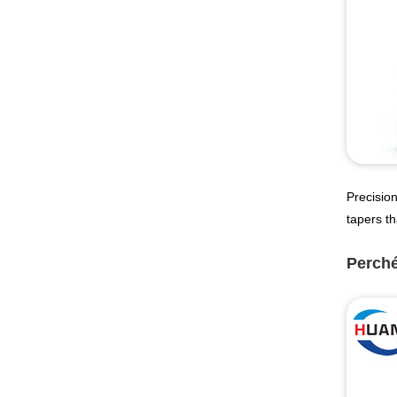
Precision
tapers th
Perché