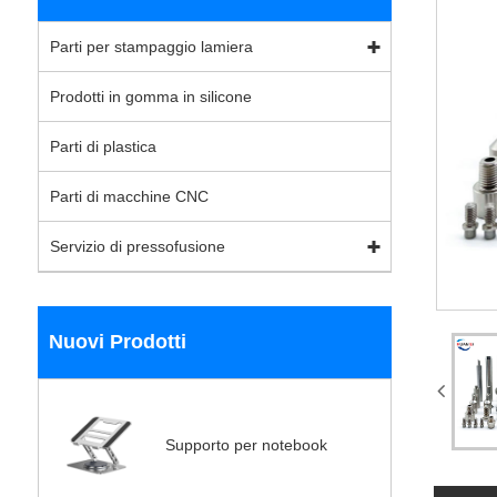
Parti per stampaggio lamiera
Prodotti in gomma in silicone
Parti di plastica
Parti di macchine CNC
Servizio di pressofusione
Nuovi Prodotti
Supporto per notebook