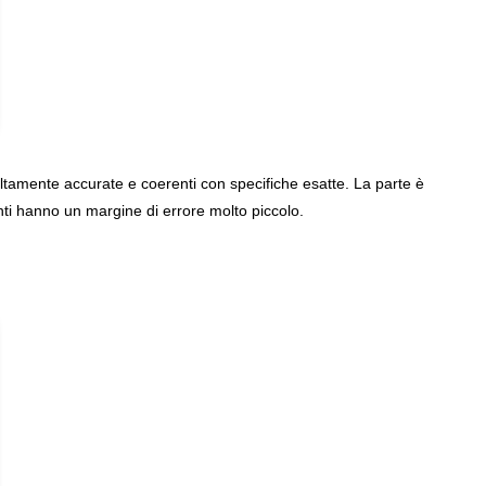
 altamente accurate e coerenti con specifiche esatte. La parte è
nti hanno un margine di errore molto piccolo.