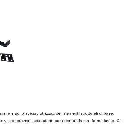
ime e sono spesso utilizzati per elementi strutturali di base.
vi o operazioni secondarie per ottenere la loro forma finale. Gli