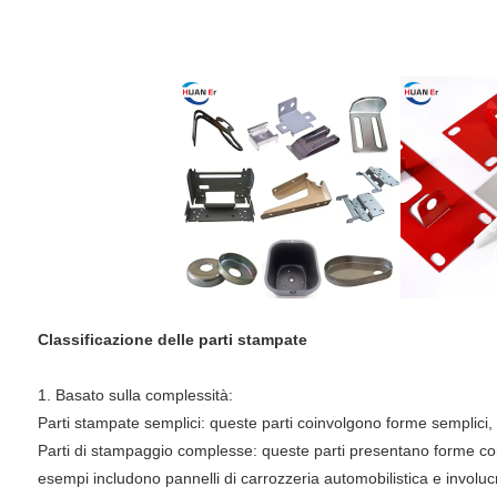
Classificazione delle parti stampate
1. Basato sulla complessità:
Parti stampate semplici: queste parti coinvolgono forme semplici, 
Parti di stampaggio complesse: queste parti presentano forme comp
esempi includono pannelli di carrozzeria automobilistica e involucri