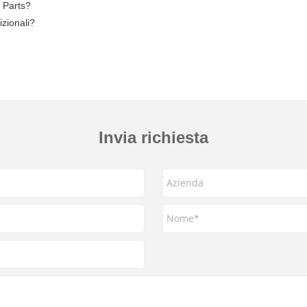
 Parts?
izionali?
Invia richiesta