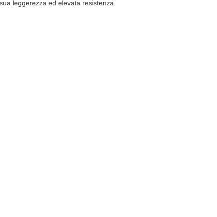
la sua leggerezza ed elevata resistenza.