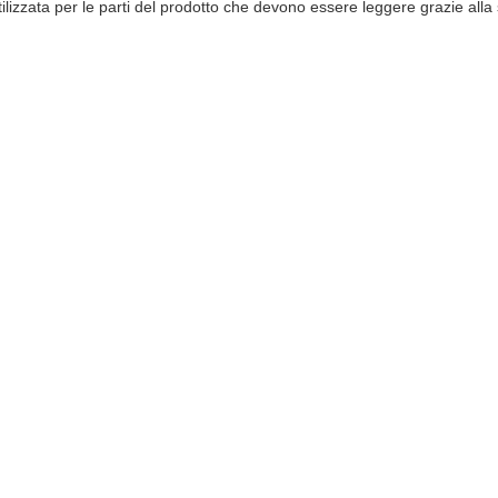
 utilizzata per le parti del prodotto che devono essere leggere grazie al