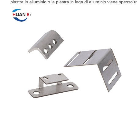
piastra in alluminio o la piastra in lega di alluminio viene spesso