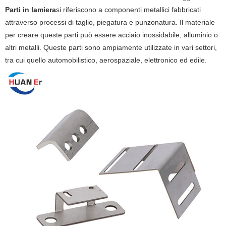
Parti in lamiera
si riferiscono a componenti metallici fabbricati
attraverso processi di taglio, piegatura e punzonatura. Il materiale
per creare queste parti può essere acciaio inossidabile, alluminio o
altri metalli. Queste parti sono ampiamente utilizzate in vari settori,
tra cui quello automobilistico, aerospaziale, elettronico ed edile.