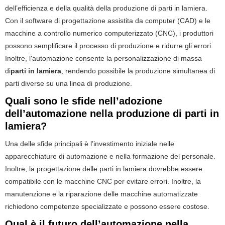
dell’efficienza e della qualità della produzione di parti in lamiera.
Con il software di progettazione assistita da computer (CAD) e le
macchine a controllo numerico computerizzato (CNC), i produttori
possono semplificare il processo di produzione e ridurre gli errori.
Inoltre, l'automazione consente la personalizzazione di massa
di
parti in lamiera
, rendendo possibile la produzione simultanea di
parti diverse su una linea di produzione.
Quali sono le sfide nell’adozione
dell’automazione nella produzione di parti in
lamiera?
Una delle sfide principali è l’investimento iniziale nelle
apparecchiature di automazione e nella formazione del personale.
Inoltre, la progettazione delle parti in lamiera dovrebbe essere
compatibile con le macchine CNC per evitare errori. Inoltre, la
manutenzione e la riparazione delle macchine automatizzate
richiedono competenze specializzate e possono essere costose.
Qual è il futuro dell’automazione nella