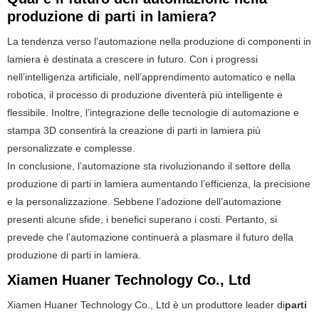
produzione di parti in lamiera?
La tendenza verso l’automazione nella produzione di componenti in
lamiera è destinata a crescere in futuro. Con i progressi
nell’intelligenza artificiale, nell’apprendimento automatico e nella
robotica, il processo di produzione diventerà più intelligente e
flessibile. Inoltre, l’integrazione delle tecnologie di automazione e
stampa 3D consentirà la creazione di parti in lamiera più
personalizzate e complesse.
In conclusione, l’automazione sta rivoluzionando il settore della
produzione di parti in lamiera aumentando l’efficienza, la precisione
e la personalizzazione. Sebbene l’adozione dell’automazione
presenti alcune sfide, i benefici superano i costi. Pertanto, si
prevede che l’automazione continuerà a plasmare il futuro della
produzione di parti in lamiera.
Xiamen Huaner Technology Co., Ltd
Xiamen Huaner Technology Co., Ltd è un produttore leader di
parti