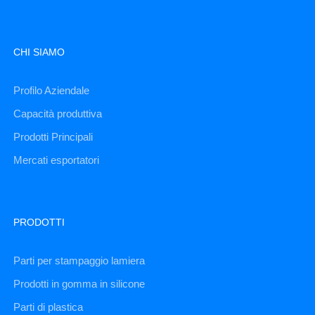
CHI SIAMO
Profilo Aziendale
Capacità produttiva
Prodotti Principali
Mercati esportatori
PRODOTTI
Parti per stampaggio lamiera
Prodotti in gomma in silicone
Parti di plastica