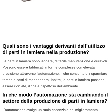
Quali sono i vantaggi derivanti dall’utilizzo
di parti in lamiera nella produzione?
Le parti in lamiera sono leggere, di facile manutenzione e durevoli.
Possono essere fabbricati in forme complesse con elevata
precisione attraverso l'automazione, il che consente di risparmiare
tempo e costi di manodopera. Inoltre, le parti in lamiera possono
essere riciclate, il che è rispettoso dell'ambiente.
In che modo l’automazione sta cambiando il
settore della produzione di parti in lamiera?
L’automazione svolge un ruolo essenziale nel miglioramento