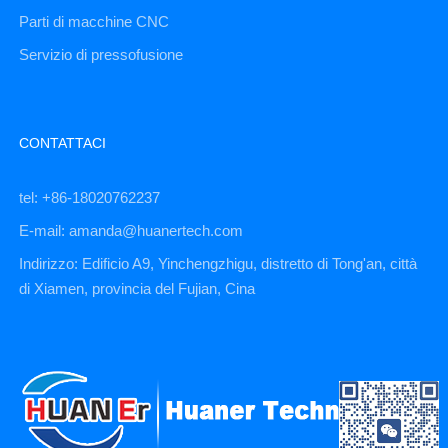
Parti di macchine CNC
Servizio di pressofusione
CONTATTACI
tel: +86-18020762237
E-mail: amanda@huanertech.com
Indirizzo: Edificio A9, Yinchengzhigu, distretto di Tong'an, città
di Xiamen, provincia del Fujian, Cina