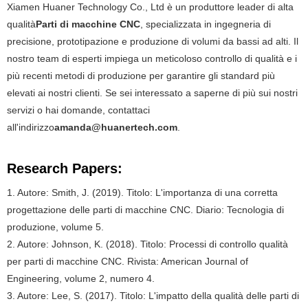
Xiamen Huaner Technology Co., Ltd è un produttore leader di alta
qualità
Parti di macchine CNC
, specializzata in ingegneria di
precisione, prototipazione e produzione di volumi da bassi ad alti. Il
nostro team di esperti impiega un meticoloso controllo di qualità e i
più recenti metodi di produzione per garantire gli standard più
elevati ai nostri clienti. Se sei interessato a saperne di più sui nostri
servizi o hai domande, contattaci
all'indirizzo
amanda@huanertech.com
.
Research Papers:
1. Autore: Smith, J. (2019). Titolo: L'importanza di una corretta
progettazione delle parti di macchine CNC. Diario: Tecnologia di
produzione, volume 5.
2. Autore: Johnson, K. (2018). Titolo: Processi di controllo qualità
per parti di macchine CNC. Rivista: American Journal of
Engineering, volume 2, numero 4.
3. Autore: Lee, S. (2017). Titolo: L'impatto della qualità delle parti di