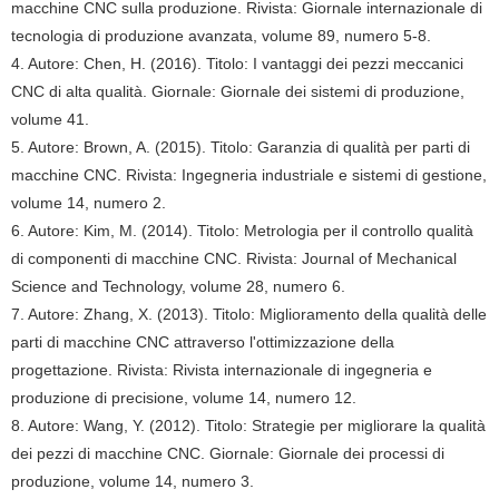
macchine CNC sulla produzione. Rivista: Giornale internazionale di
tecnologia di produzione avanzata, volume 89, numero 5-8.
4. Autore: Chen, H. (2016). Titolo: I vantaggi dei pezzi meccanici
CNC di alta qualità. Giornale: Giornale dei sistemi di produzione,
volume 41.
5. Autore: Brown, A. (2015). Titolo: Garanzia di qualità per parti di
macchine CNC. Rivista: Ingegneria industriale e sistemi di gestione,
volume 14, numero 2.
6. Autore: Kim, M. (2014). Titolo: Metrologia per il controllo qualità
di componenti di macchine CNC. Rivista: Journal of Mechanical
Science and Technology, volume 28, numero 6.
7. Autore: Zhang, X. (2013). Titolo: Miglioramento della qualità delle
parti di macchine CNC attraverso l'ottimizzazione della
progettazione. Rivista: Rivista internazionale di ingegneria e
produzione di precisione, volume 14, numero 12.
8. Autore: Wang, Y. (2012). Titolo: Strategie per migliorare la qualità
dei pezzi di macchine CNC. Giornale: Giornale dei processi di
produzione, volume 14, numero 3.