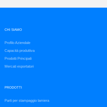
CHI SIAMO
Profilo Aziendale
Capacità produttiva
Prodotti Principali
Mercati esportatori
PRODOTTI
Parti per stampaggio lamiera