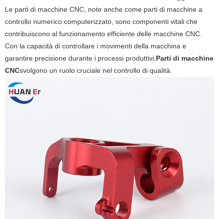
Le parti di macchine CNC, note anche come parti di macchine a
controllo numerico computerizzato, sono componenti vitali che
contribuiscono al funzionamento efficiente delle macchine CNC.
Con la capacità di controllare i movimenti della macchina e
garantire precisione durante i processi produttivi,
Parti di macchine
CNC
svolgono un ruolo cruciale nel controllo di qualità.