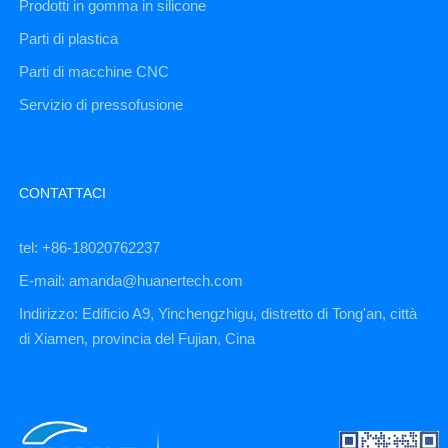
Prodotti in gomma in silicone
Parti di plastica
Parti di macchine CNC
Servizio di pressofusione
CONTATTACI
tel: +86-18020762237
E-mail: amanda@huanertech.com
Indirizzo: Edificio A9, Yinchengzhigu, distretto di Tong'an, città
di Xiamen, provincia del Fujian, Cina