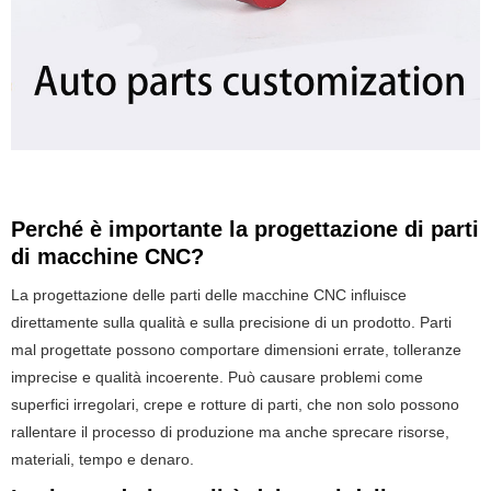
Perché è importante la progettazione di parti
di macchine CNC?
La progettazione delle parti delle macchine CNC influisce
direttamente sulla qualità e sulla precisione di un prodotto. Parti
mal progettate possono comportare dimensioni errate, tolleranze
imprecise e qualità incoerente. Può causare problemi come
superfici irregolari, crepe e rotture di parti, che non solo possono
rallentare il processo di produzione ma anche sprecare risorse,
materiali, tempo e denaro.