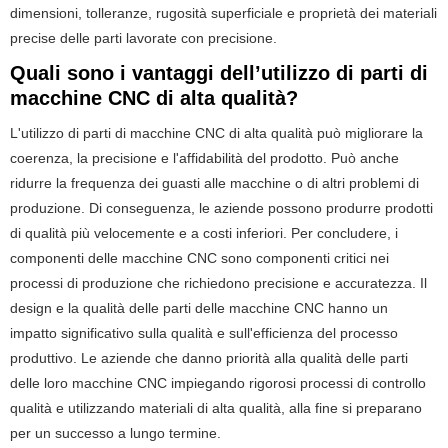
dimensioni, tolleranze, rugosità superficiale e proprietà dei materiali
precise delle parti lavorate con precisione.
Quali sono i vantaggi dell’utilizzo di parti di
macchine CNC di alta qualità?
L'utilizzo di parti di macchine CNC di alta qualità può migliorare la
coerenza, la precisione e l'affidabilità del prodotto. Può anche
ridurre la frequenza dei guasti alle macchine o di altri problemi di
produzione. Di conseguenza, le aziende possono produrre prodotti
di qualità più velocemente e a costi inferiori. Per concludere, i
componenti delle macchine CNC sono componenti critici nei
processi di produzione che richiedono precisione e accuratezza. Il
design e la qualità delle parti delle macchine CNC hanno un
impatto significativo sulla qualità e sull'efficienza del processo
produttivo. Le aziende che danno priorità alla qualità delle parti
delle loro macchine CNC impiegando rigorosi processi di controllo
qualità e utilizzando materiali di alta qualità, alla fine si preparano
per un successo a lungo termine.