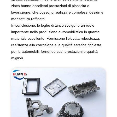
zinco hanno eccellenti prestazioni di plasticità e
lavorazione, che possono realizzare complessi design e
manifattura raffinata.
In conclusione, le leghe di zinco svolgono un ruolo
importante nella produzione automobilistica in quanto
materiale eccellente. Forniscono l'elevata robustezza,
resistenza alla corrosione e la qualità estetica richiesta
per le automobili, fornendo così prestazioni e qualità
migliori.