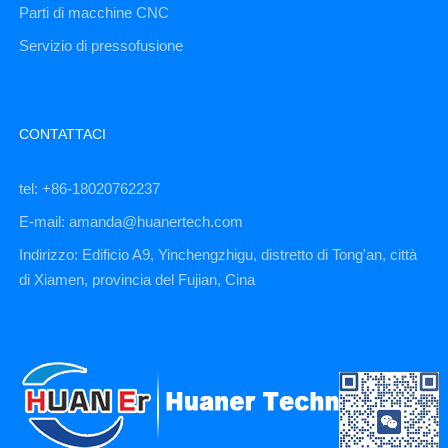
Parti di macchine CNC
Servizio di pressofusione
CONTATTACI
tel: +86-18020762237
E-mail: amanda@huanertech.com
Indirizzo: Edificio A9, Yinchengzhigu, distretto di Tong'an, città
di Xiamen, provincia del Fujian, Cina