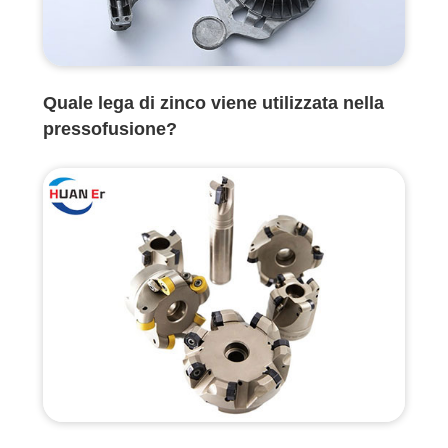
Quale lega di zinco viene utilizzata nella
pressofusione?