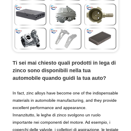
Ti sei mai chiesto quali prodotti in lega di
zinco sono disponibili nella tua
automobile quando guidi la tua auto?
In fact, zinc alloys have become one of the indispensable
materials in automobile manufacturing, and they provide
excellent performance and appearance.
Innanzitutto, le leghe di zinco svolgono un ruolo
importante nei componenti del motore. Ad esempio, i
coperchi delle valvole, i collettori di aspirazione, le testate