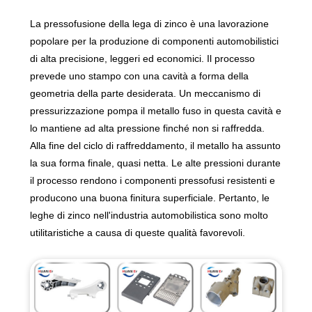
La pressofusione della lega di zinco è una lavorazione
popolare per la produzione di componenti automobilistici
di alta precisione, leggeri ed economici. Il processo
prevede uno stampo con una cavità a forma della
geometria della parte desiderata. Un meccanismo di
pressurizzazione pompa il metallo fuso in questa cavità e
lo mantiene ad alta pressione finché non si raffredda.
Alla fine del ciclo di raffreddamento, il metallo ha assunto
la sua forma finale, quasi netta. Le alte pressioni durante
il processo rendono i componenti pressofusi resistenti e
producono una buona finitura superficiale. Pertanto, le
leghe di zinco nell'industria automobilistica sono molto
utilitaristiche a causa di queste qualità favorevoli.