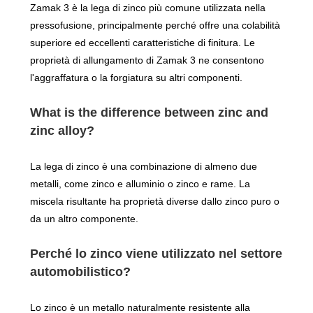
Zamak 3 è la lega di zinco più comune utilizzata nella
pressofusione, principalmente perché offre una colabilità
superiore ed eccellenti caratteristiche di finitura. Le
proprietà di allungamento di Zamak 3 ne consentono
l'aggraffatura o la forgiatura su altri componenti.
What is the difference between zinc and
zinc alloy?
La lega di zinco è una combinazione di almeno due
metalli, come zinco e alluminio o zinco e rame. La
miscela risultante ha proprietà diverse dallo zinco puro o
da un altro componente.
Perché lo zinco viene utilizzato nel settore
automobilistico?
Lo zinco è un metallo naturalmente resistente alla