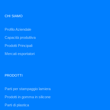
CHI SIAMO
Profilo Aziendale
Capacità produttiva
Prodotti Principali
Mercati esportatori
PRODOTTI
Parti per stampaggio lamiera
Prodotti in gomma in silicone
Parti di plastica