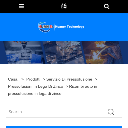
Casa
>
Prodotti
>
Servizio Di Pressofusione
>
Pressofusioni In Lega Di Zinco
> Ricambi auto in
pressofusione in lega di zinco