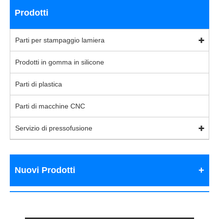
Prodotti
Parti per stampaggio lamiera
Prodotti in gomma in silicone
Parti di plastica
Parti di macchine CNC
Servizio di pressofusione
Nuovi Prodotti