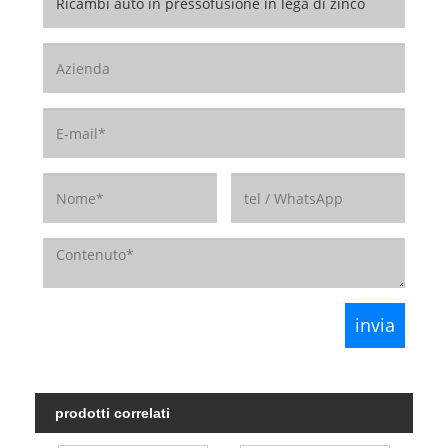
prodotti correlati