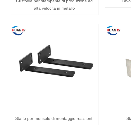
Custodia per stampante di produzione ad
Lavo
alta velocità in metallo
Staffe per mensole di montaggio resistenti
St